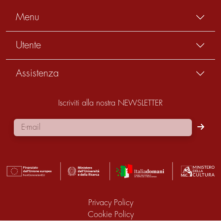
Menu
Utente
Assistenza
Iscriviti alla nostra NEWSLETTER
Privacy Policy
Cookie Policy