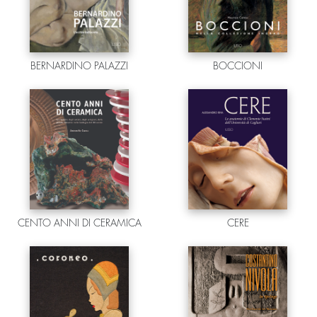
BERNARDINO PALAZZI
BOCCIONI
CENTO ANNI DI CERAMICA
CERE