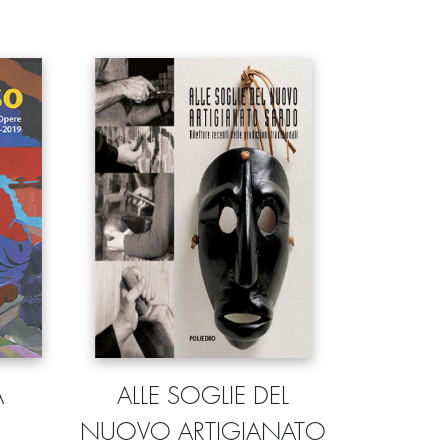
A
ALLE SOGLIE DEL
NUOVO ARTIGIANATO