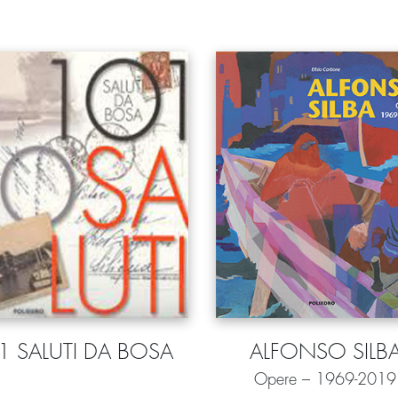
1 SALUTI DA BOSA
ALFONSO SILB
Opere – 1969-2019