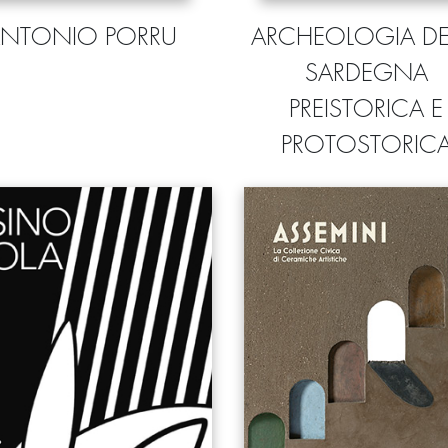
ANTONIO PORRU
ARCHEOLOGIA DE
SARDEGNA
PREISTORICA E
PROTOSTORIC