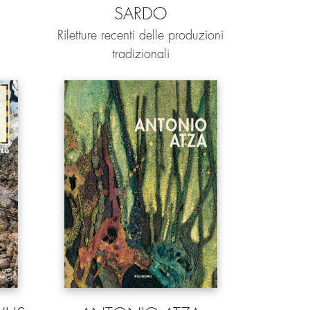
SARDO
Riletture recenti delle produzioni
tradizionali