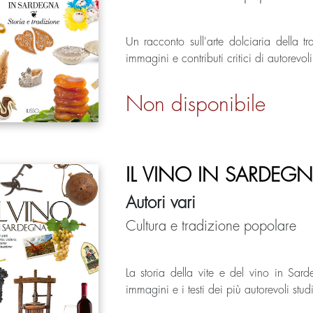
Un racconto sull'arte dolciaria della t
immagini e contributi critici di autorevoli
Non disponibile
IL VINO IN SARDEG
Autori vari
Cultura e tradizione popolare
La storia della vite e del vino in Sard
immagini e i testi dei più autorevoli studi