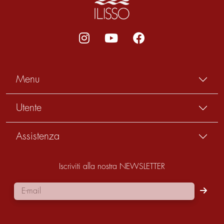
Menu
Utente
Assistenza
Iscriviti alla nostra NEWSLETTER