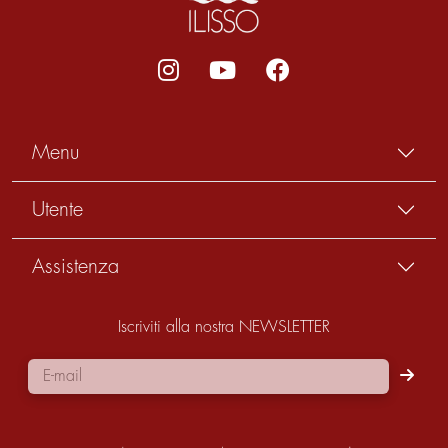
Menu
Utente
Assistenza
Iscriviti alla nostra NEWSLETTER