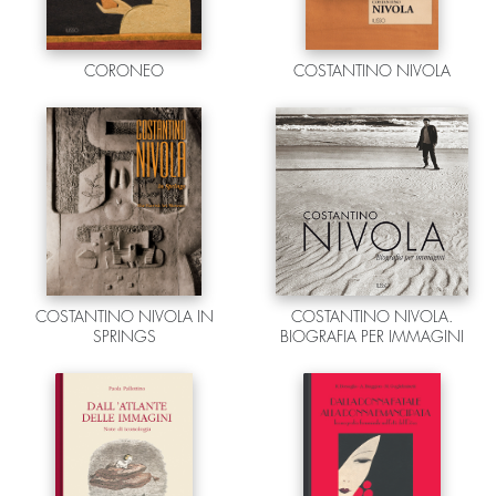
CORONEO
COSTANTINO NIVOLA
COSTANTINO NIVOLA IN
COSTANTINO NIVOLA.
SPRINGS
BIOGRAFIA PER IMMAGINI