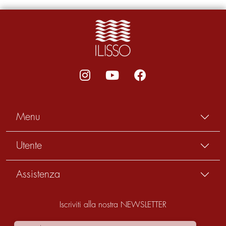
Menu
Utente
Assistenza
Iscriviti alla nostra NEWSLETTER