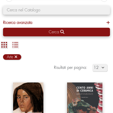
Ricerca avanzata
Cerca
Arte
Risultati per pagina: