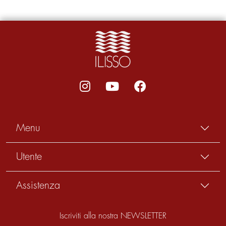
Menu
Utente
Assistenza
Iscriviti alla nostra NEWSLETTER