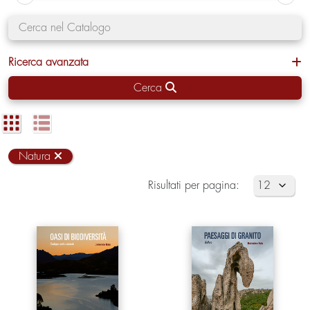
Ricerca avanzata
Cerca
Natura
Risultati per pagina: