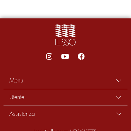
Menu
Utente
Assistenza