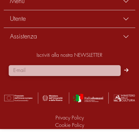
Menu
Utente
Assistenza
Iscriviti alla nostra NEWSLETTER
Privacy Policy
Cookie Policy