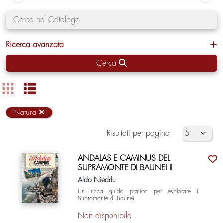
Ricerca avanzata
Cerca
Natura
Risultati per pagina:
ANDALAS E CAMINUS DEL
SUPRAMONTE DI BAUNEI II
Aldo Nieddu
Un ricca guida pratica per esplorare il
Supramonte di Baunei.
Non disponibile