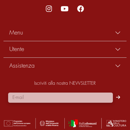
Menu
Utente
Assistenza
Iscriviti alla nostra NEWSLETTER