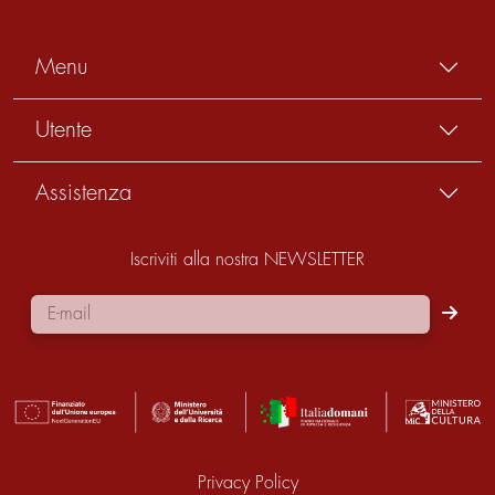
Menu
Utente
Assistenza
Iscriviti alla nostra NEWSLETTER
Privacy Policy