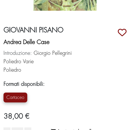
GIOVANNI PISANO
Andrea Delle Case
Introduzione:
Giorgio Pellegrini
Poliedro Varie
Poliedro
Formati disponibili:
Cartaceo
38,00 €